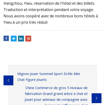
Hangzhou, Yiwu. réservation de l'hôtel et des billets.
Traduction et interprétation pendant votre voyage.
Nous avons coopéré avec de nombreux bons hôtels à
Yiwu à un prix très réduit
Mignon Jouer Sommeil Sport Drôle Mini
Chat Figure Jouets
Chine Commerce de gros 5 niveaux de
fabrication Grand grand arbre à chat et
jouet pour animaux de compagnie avec