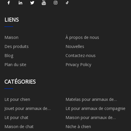
LIENS
Maison
À propos de nous
Des produits
Nouvelles
Blog
Contactez-nous
Plan du site
Privacy Policy
CATÉGORIES
Lit pour chien
Matelas pour animaux de
compagnie
Jouet pour animaux de
Lit pour animaux de compagnie
compagnie
Lit pour chat
Maison pour animaux de
compagnie
Maison de chat
Niche à chien