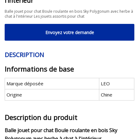
l'intérieur
Balle jouet pour chat Boule roulante en bois Sky Polygonum avec herbe à
chat à l'intérieur Les jouets assortis pour chat
Envoyez votre demande
DESCRIPTION
Informations de base
Marque déposée
LEO
Origine
Chine
Description du produit
Balle jouet pour chat Boule roulante en bois Sky
Polygonum avec herbe à chat à l'intérieur