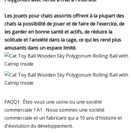
Les jouets pour chats assortis offrent à la plupart des
chats la possibilité de jouer et de faire de l'exercice, de
les garder en bonne santé et actifs, de réduire la
solitude et l'anxiété dans la cage, ce qui les rend plus
amusants dans un espace limité.
FAQQ1 : Êtes-vous une usine ou une société
commerciale ? A1 : Nous sommes une société
commerciale et un fabricant qui a 10 ans d'histoire et
d'évolution du développement.