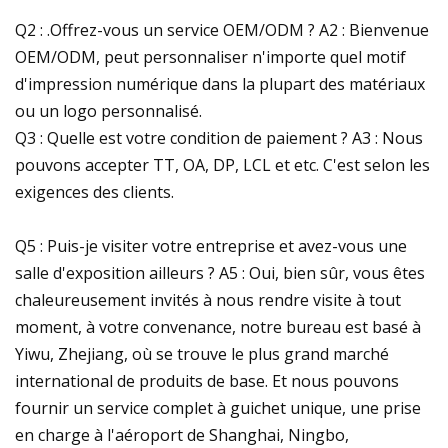
Q2 : .Offrez-vous un service OEM/ODM ? A2 : Bienvenue
OEM/ODM, peut personnaliser n'importe quel motif
d'impression numérique dans la plupart des matériaux
ou un logo personnalisé.
Q3 : Quelle est votre condition de paiement ? A3 : Nous
pouvons accepter TT, OA, DP, LCL et etc. C'est selon les
exigences des clients.
Q5 : Puis-je visiter votre entreprise et avez-vous une
salle d'exposition ailleurs ? A5 : Oui, bien sûr, vous êtes
chaleureusement invités à nous rendre visite à tout
moment, à votre convenance, notre bureau est basé à
Yiwu, Zhejiang, où se trouve le plus grand marché
international de produits de base. Et nous pouvons
fournir un service complet à guichet unique, une prise
en charge à l'aéroport de Shanghai, Ningbo,